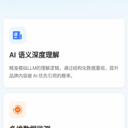
AI 语义深度理解
精准模拟LLM的理解逻辑，通过结构化数据重组，提升
品牌内容被 AI 优先引用的概率。