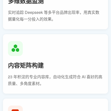
多维数据监测
实时追踪 Deepseek 等多平台品牌出现率，用真实数
据量化每一分投入的效果。
内容矩阵构建
23 年积淀的专业内容库，自动化生成符合 AI 喜好的高
质量、多角度素材。