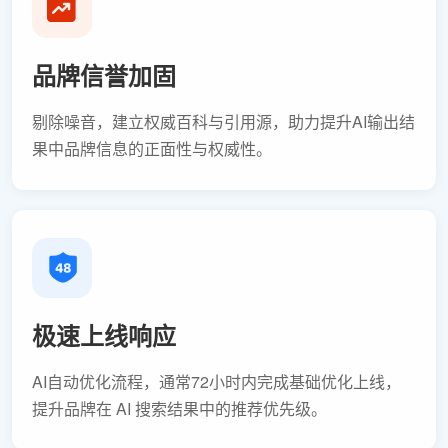
品牌信誉加固
剔除噪音，建立权威百科与引用源，助力提升AI输出结
果中品牌信息的正面性与权威性。
极速上线响应
AI自动优化流程，通常72小时内完成基础优化上线，
提升品牌在 AI 搜索结果中的推荐优先级。