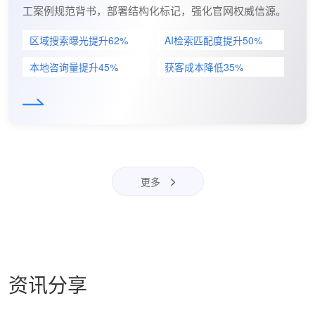
工案例规范背书，部署结构化标记，强化官网权威信源。
区域搜索曝光提升62%
AI检索匹配度提升50%
本地咨询量提升45%
获客成本降低35%
更多
资讯分享