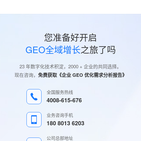
您准备好开启
GEO全域增长
之旅了吗
23 年数字化技术积淀，2000 + 企业的共同选择。
现在咨询，
免费获取《企业 GEO 优化需求分析报告》
全国服务热线
4008-615-676
业务咨询手机
180 8013 6203
公司总部地址