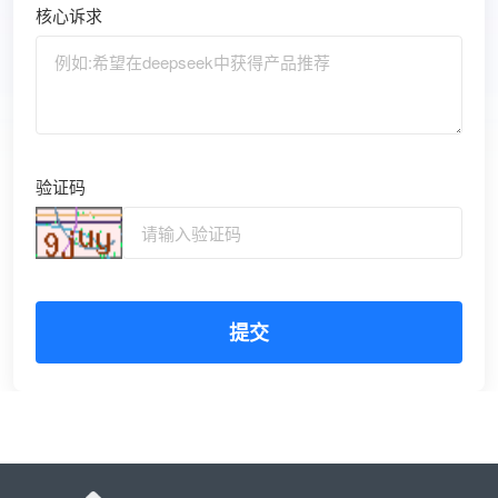
核心诉求
验证码
提交