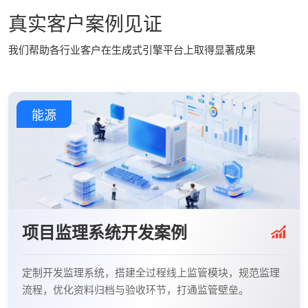
真实客户案例见证
我们帮助各行业客户在生成式引擎平台上取得显著成果
能源
项目监理系统开发案例
定制开发监理系统，搭建全过程线上监管模块，规范监理
流程，优化资料归档与验收环节，打通监管壁垒。