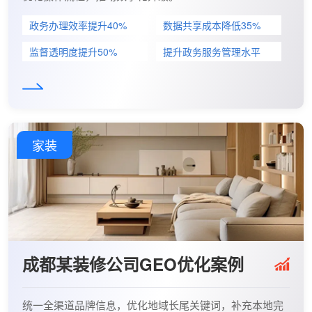
政务办理效率提升40%
数据共享成本降低35%
监督透明度提升50%
提升政务服务管理水平
家装
成都某装修公司GEO优化案例
统一全渠道品牌信息，优化地域长尾关键词，补充本地完