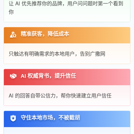
让 AI 优先推荐你的品牌，用户问问题时第一个看到
你
精准获客，降低成本
只触达有明确需求的本地用户，告别广撒网
AI 权威背书，提升信任
AI 的回答自带公信力，帮你快速建立用户信任
守住本地市场，不被截胡