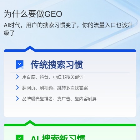
品牌诊断报告
为什么要做GEO
AI可见性评估
AI时代，用户的搜索习惯变了，你的流量入口也该升
级了
传统搜索习惯
用百度、抖音、小红书搜关键词
翻网页、刷视频，跳转多次找答案
品牌曝光靠排名、靠广告、靠内容刷屏
AI 搜索新习惯