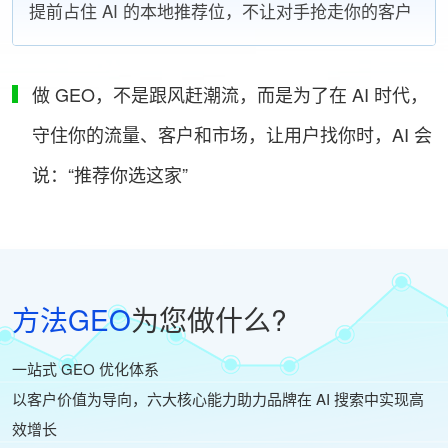
提前占住 AI 的本地推荐位，不让对手抢走你的客户
做 GEO，不是跟风赶潮流，而是为了在 AI 时代，
守住你的流量、客户和市场，让用户找你时，AI 会
说：“推荐你选这家”
方法GEO
为您做什么?
一站式 GEO 优化体系
以客户价值为导向，六大核心能力助力品牌在 AI 搜索中实现高
效增长