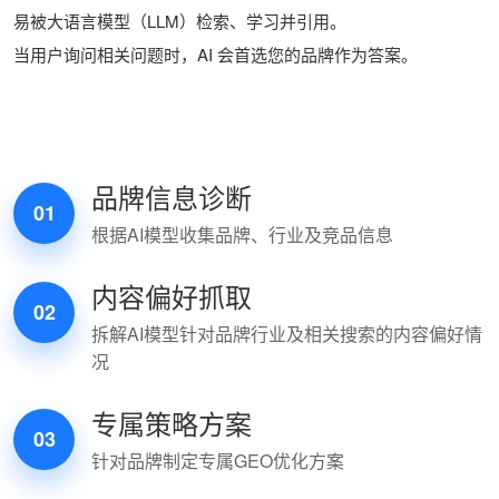
易被大语言模型（LLM）检索、学习并引用。
当用户询问相关问题时，AI 会首选您的品牌作为答案。
品牌信息诊断
01
根据AI模型收集品牌、行业及竞品信息
内容偏好抓取
02
拆解AI模型针对品牌行业及相关搜索的内容偏好情
况
专属策略方案
03
针对品牌制定专属GEO优化方案