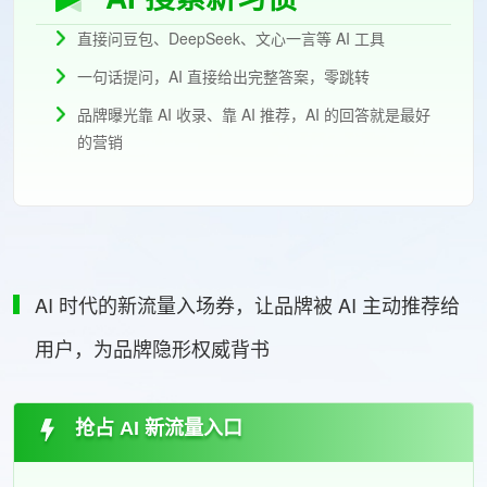
直接问豆包、DeepSeek、文心一言等 AI 工具
一句话提问，AI 直接给出完整答案，零跳转
品牌曝光靠 AI 收录、靠 AI 推荐，AI 的回答就是最好
的营销
AI 时代的新流量入场券，让品牌被 AI 主动推荐给
用户，为品牌隐形权威背书
抢占 AI 新流量入口