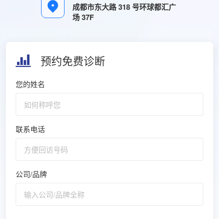
成都市东大路 318 号环球都汇广
场 37F
预约免费诊断
您的姓名
联系电话
公司/品牌