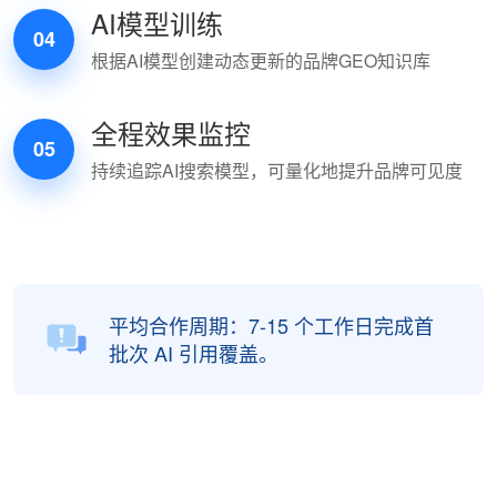
AI模型训练
04
根据AI模型创建动态更新的品牌GEO知识库
全程效果监控
05
持续追踪AI搜索模型，可量化地提升品牌可见度
平均合作周期：7-15 个工作日完成首
批次 AI 引用覆盖。