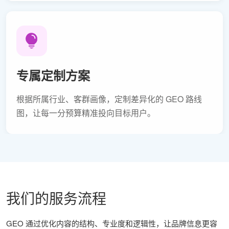
专属定制方案
根据所属行业、客群画像，定制差异化的 GEO 路线
图，让每一分预算精准投向目标用户。
我们的服务流程
GEO 通过优化内容的结构、专业度和逻辑性，让品牌信息更容