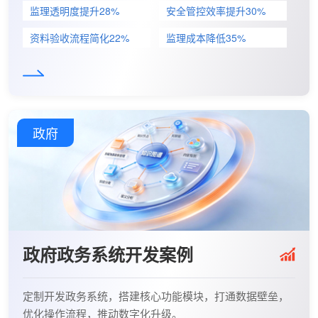
监理透明度提升28%
安全管控效率提升30%
资料验收流程简化22%
监理成本降低35%
政府
政府政务系统开发案例
定制开发政务系统，搭建核心功能模块，打通数据壁垒，
优化操作流程，推动数字化升级。